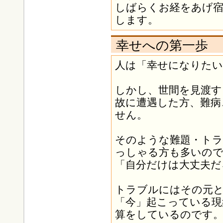
しばらくお経をあげ宿
します。
幸せへの第一歩
人は「幸せになりたい
しかし、世間を見渡す
故に遭遇した方、難病
せん。
そのような難題・ト
っしゃる方も多いの
「自分だけは大丈夫だ
トラブルにはその元と
「今」起こっている現
算をしているのです