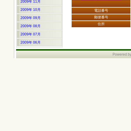
2009年 11月
2009年 10月
電話番号
郵便番号
2009年 09月
住所
2009年 08月
2009年 07月
2009年 06月
Powered by