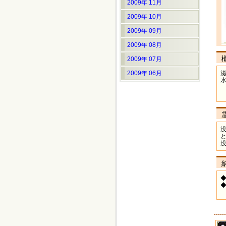
2009年 11月
2009年 10月
2009年 09月
2009年 08月
2009年 07月
2009年 06月