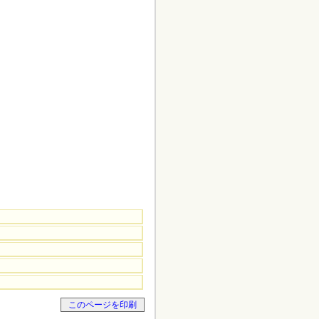
このページを印刷