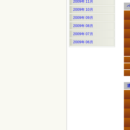
2009年 11月
2009年 10月
2009年 09月
2009年 08月
2009年 07月
2009年 06月