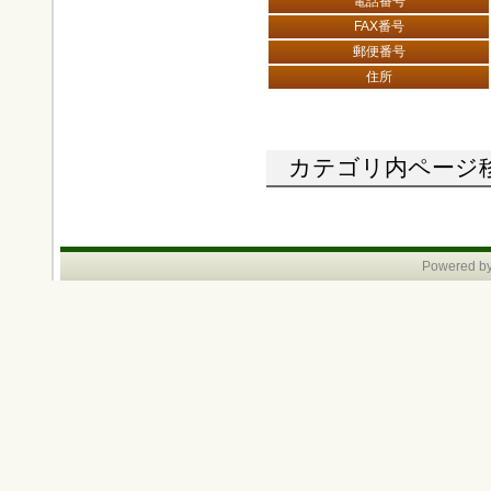
電話番号
FAX番号
郵便番号
住所
カテゴリ内ページ移動
Powered by