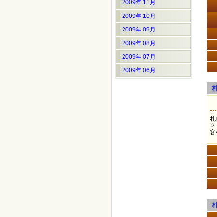
2009年 11月
2009年 10月
2009年 09月
2009年 08月
2009年 07月
2009年 06月
札
２
客